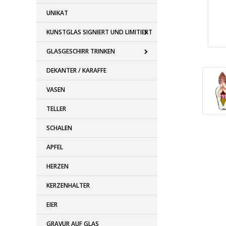
UNIKAT
KUNSTGLAS SIGNIERT UND LIMITIERT
GLASGESCHIRR TRINKEN
DEKANTER / KARAFFE
VASEN
TELLER
SCHALEN
APFEL
HERZEN
KERZENHALTER
EIER
GRAVUR AUF GLAS