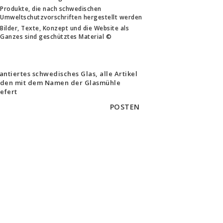
Produkte, die nach schwedischen
Umweltschutzvorschriften hergestellt werden
Bilder, Texte, Konzept und die Website als
Ganzes sind geschütztes Material ©
antiertes schwedisches Glas, alle Artikel
den mit dem Namen der Glasmühle
iefert
POSTEN