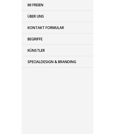
IM FREIEN
ÜBER UNS
KONTAKT FORMULAR
BEGRIFFE
KÜNSTLER
SPECIALDESIGN & BRANDING