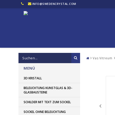
INFO@SWEDENCRYSTAL.COM
Vas Vitreum
MENÜ
3D KRISTALL
BELEUCHTUNG KUNSTGLAS & 3D-
GLASBAUSTEINE
SCHILDER MIT TEXT ZUM SOCKEL
SOCKEL OHNE BELEUCHTUNG