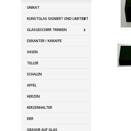
UNIKAT
KUNSTGLAS SIGNIERT UND LIMITIERT
GLASGESCHIRR TRINKEN
DEKANTER / KARAFFE
VASEN
TELLER
SCHALEN
APFEL
HERZEN
KERZENHALTER
EIER
GRAVUR AUF GLAS