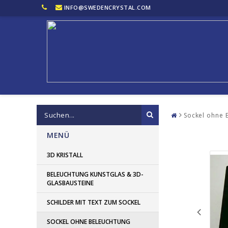
INFO@SWEDENCRYSTAL.COM
Sockel ohne 
MENÜ
3D KRISTALL
BELEUCHTUNG KUNSTGLAS & 3D-
GLASBAUSTEINE
SCHILDER MIT TEXT ZUM SOCKEL
SOCKEL OHNE BELEUCHTUNG