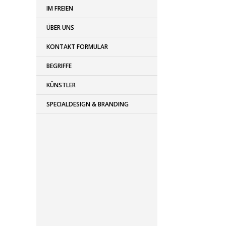
IM FREIEN
ÜBER UNS
KONTAKT FORMULAR
BEGRIFFE
KÜNSTLER
SPECIALDESIGN & BRANDING