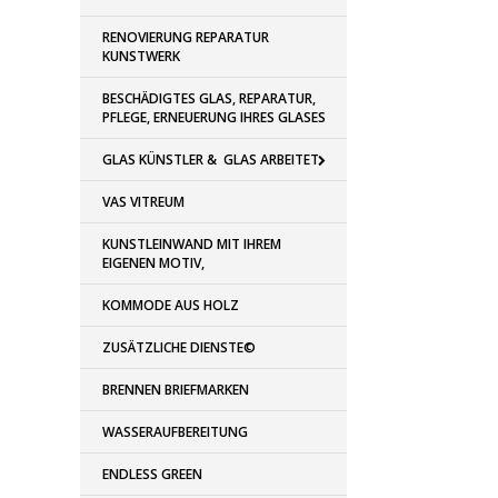
RENOVIERUNG REPARATUR
KUNSTWERK
BESCHÄDIGTES GLAS, REPARATUR,
PFLEGE, ERNEUERUNG IHRES GLASES
GLAS KÜNSTLER & GLAS ARBEITET
VAS VITREUM
KUNSTLEINWAND MIT IHREM
EIGENEN MOTIV,
KOMMODE AUS HOLZ
ZUSÄTZLICHE DIENSTE©
BRENNEN BRIEFMARKEN
WASSERAUFBEREITUNG
ENDLESS GREEN