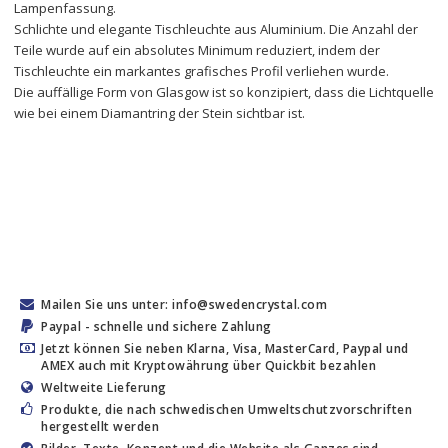
Lampenfassung.
Schlichte und elegante Tischleuchte aus Aluminium. Die Anzahl der 
Teile wurde auf ein absolutes Minimum reduziert, indem der 
Tischleuchte ein markantes grafisches Profil verliehen wurde.
Die auffällige Form von Glasgow ist so konzipiert, dass die Lichtquelle 
wie bei einem Diamantring der Stein sichtbar ist.
Mailen Sie uns unter: info@swedencrystal.com
Paypal - schnelle und sichere Zahlung
Jetzt können Sie neben Klarna, Visa, MasterCard, Paypal und
AMEX auch mit Kryptowährung über Quickbit bezahlen
Weltweite Lieferung
Produkte, die nach schwedischen Umweltschutzvorschriften
hergestellt werden