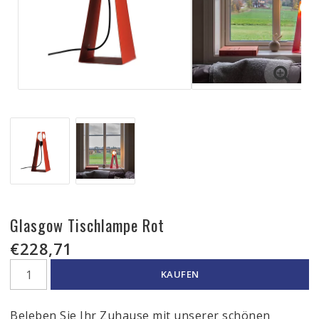
Glasgow Tischlampe Rot
€228,71
KAUFEN
Beleben Sie Ihr Zuhause mit unserer schönen