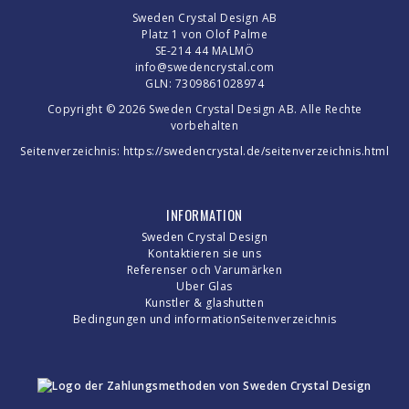
Sweden Crystal Design AB
Platz 1 von Olof Palme
SE-214 44 MALMÖ
info@swedencrystal.com
GLN: 7309861028974
Copyright © 2026 Sweden Crystal Design AB. Alle Rechte
vorbehalten
Seitenverzeichnis:
https://swedencrystal.de/seitenverzeichnis.html
INFORMATION
Sweden Crystal Design
Kontaktieren sie uns
Referenser och Varumärken
Uber Glas
Kunstler & glashutten
Bedingungen und information
Seitenverzeichnis