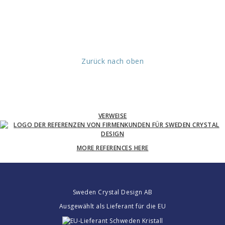
Zurück nach oben
VERWEISE
MORE REFERENCES HERE
Sweden Crystal Design AB
Ausgewählt als Lieferant für die EU