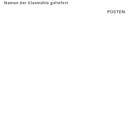
Namen der Glasmühle geliefert
POSTEN