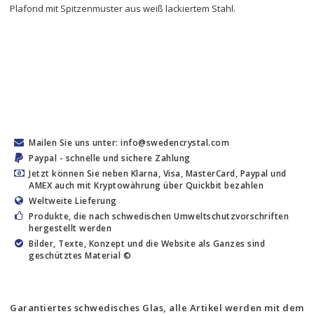
Plafond mit Spitzenmuster aus weiß lackiertem Stahl.
Mailen Sie uns unter: info@swedencrystal.com
Paypal - schnelle und sichere Zahlung
Jetzt können Sie neben Klarna, Visa, MasterCard, Paypal und
AMEX auch mit Kryptowährung über Quickbit bezahlen
Weltweite Lieferung
Produkte, die nach schwedischen Umweltschutzvorschriften
hergestellt werden
Bilder, Texte, Konzept und die Website als Ganzes sind
geschütztes Material ©
Garantiertes schwedisches Glas, alle Artikel werden mit dem