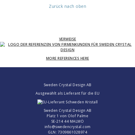
Zurück nach oben
VERWEISE
MORE REFERENCES HERE
Sweden Crystal Design AB
Ausgewählt als Lieferant für die EU
Sweden Crystal Design AB
Platz 1 von Olof Palme
SE-214 44 MALMÖ
info@swedencrystal.com
GLN: 7309861028974