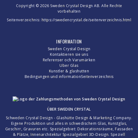
Copyright © 2026 Sweden Crystal Design AB. Alle Rechte
vorbehalten
Seitenverzeichnis:
https://swedencrystal.de/seitenverzeichnis.html
INFORMATION
Sweden Crystal Design
Kontaktieren sie uns
Referenser och Varumärken
Uber Glas
Kunstler & glashutten
Bedingungen und information
Seitenverzeichnis
ÜBER
SWEDEN CRYSTAL
Schweden Crystal Design - Glashütte Design & Marketing Company.
Eigene Produktion und alles in schwedischem Glas, Kunstglas,
Geschirr, Gravuren etc. Spezialgebiet: Dekorationsräume, Fassaden
& Plätze, Innenarchitektur Spezialgebiet 3D-Design. Speziell