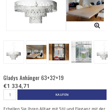
Gladys Anhänger 63+32+19
€1 334,71
KAUFEN
Erhellen Sie Ihren Alltag mit Stil und Eleganz mit der