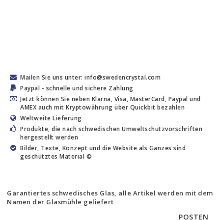
Mailen Sie uns unter: info@swedencrystal.com
Paypal - schnelle und sichere Zahlung
Jetzt können Sie neben Klarna, Visa, MasterCard, Paypal und
AMEX auch mit Kryptowährung über Quickbit bezahlen
Weltweite Lieferung
Produkte, die nach schwedischen Umweltschutzvorschriften
hergestellt werden
Bilder, Texte, Konzept und die Website als Ganzes sind
geschütztes Material ©
Garantiertes schwedisches Glas, alle Artikel werden mit dem
Namen der Glasmühle geliefert
POSTEN