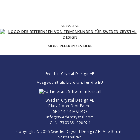
VERWEISE
MORE REFERENCES HERE
Sweden Crystal Design AB
Ausgewählt als Lieferant für die EU
Sweden Crystal Design AB
Platz 1 von Olof Palme
SE-214 44 MALMÖ
info@swedencrystal.com
GLN: 7309861028974
Copyright © 2026 Sweden Crystal Design AB. Alle Rechte
vorbehalten