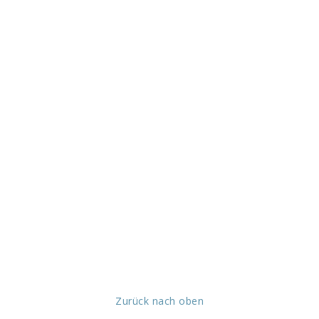
Zurück nach oben