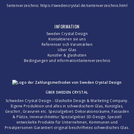
Seitenverzeichnis:
https://swedencrystal.de/seitenverzeichnis.html
INFORMATION
Sweden Crystal Design
Kontaktieren sie uns
Referenser och Varumärken
Uber Glas
Kunstler & glashutten
Bedingungen und information
Seitenverzeichnis
ÜBER
SWEDEN CRYSTAL
Schweden Crystal Design - Glashütte Design & Marketing Company.
Eigene Produktion und alles in schwedischem Glas, Kunstglas,
Geschirr, Gravuren etc. Spezialgebiet: Dekorationsräume, Fassaden
& Plätze, Innenarchitektur Spezialgebiet 3D-Design. Speziell
entwickelte Produkte für Unternehmen, Kommunen und
Privatpersonen Garantiert original beschriftetes schwedisches Glas.