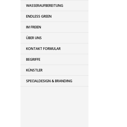
WASSERAUFBEREITUNG
ENDLESS GREEN
IM FREIEN
ÜBER UNS
KONTAKT FORMULAR
BEGRIFFE
KÜNSTLER
SPECIALDESIGN & BRANDING