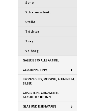
Soho
Scherenschnitt
Stella
Trichter
Tray
Valborg
GALERIE 999 ALLE ARTIKEL
GESCHENKE TIPPS
BRONZEGUSS, MESSING, ALUMINIUM,
SILBER
GRABSTEINE ORNAMENTE
GLASBLOCK BRONZE
GLAS UND EISENWAREN