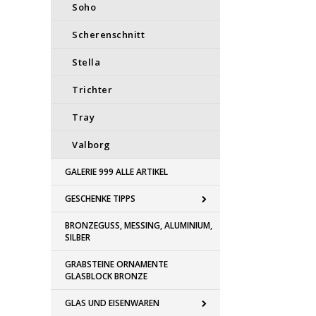
Soho
Scherenschnitt
Stella
Trichter
Tray
Valborg
GALERIE 999 ALLE ARTIKEL
GESCHENKE TIPPS
BRONZEGUSS, MESSING, ALUMINIUM,
SILBER
GRABSTEINE ORNAMENTE
GLASBLOCK BRONZE
GLAS UND EISENWAREN