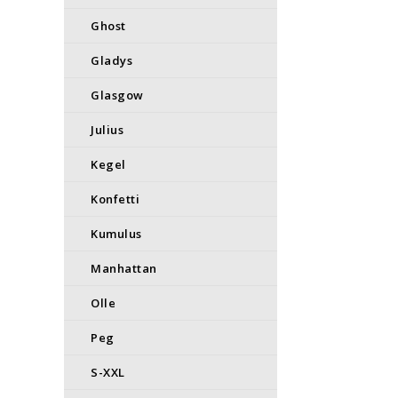
Ghost
Gladys
Glasgow
Julius
Kegel
Konfetti
Kumulus
Manhattan
Olle
Peg
S-XXL