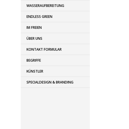
WASSERAUFBEREITUNG
ENDLESS GREEN
IM FREIEN
ÜBER UNS
KONTAKT FORMULAR
BEGRIFFE
KÜNSTLER
SPECIALDESIGN & BRANDING