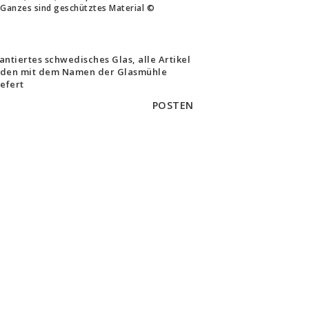
Ganzes sind geschütztes Material ©
antiertes schwedisches Glas, alle Artikel
den mit dem Namen der Glasmühle
iefert
POSTEN