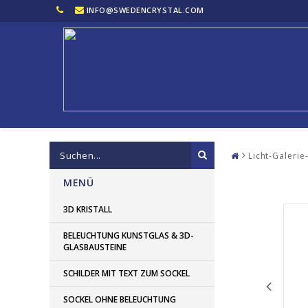
INFO@SWEDENCRYSTAL.COM
Licht-Galeri
MENÜ
3D KRISTALL
BELEUCHTUNG KUNSTGLAS & 3D-
GLASBAUSTEINE
SCHILDER MIT TEXT ZUM SOCKEL
SOCKEL OHNE BELEUCHTUNG