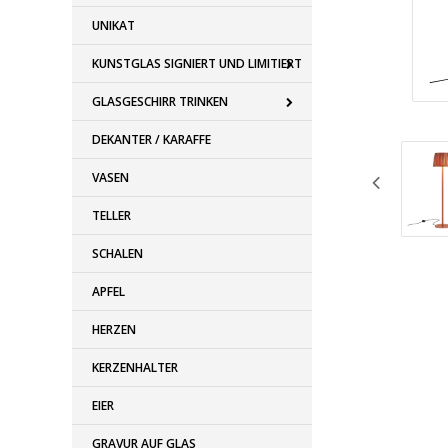
UNIKAT
KUNSTGLAS SIGNIERT UND LIMITIERT
GLASGESCHIRR TRINKEN
DEKANTER / KARAFFE
VASEN
TELLER
SCHALEN
APFEL
HERZEN
KERZENHALTER
EIER
GRAVUR AUF GLAS