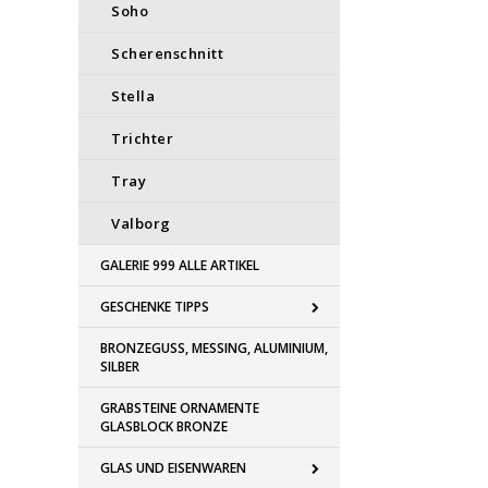
Soho
Scherenschnitt
Stella
Trichter
Tray
Valborg
GALERIE 999 ALLE ARTIKEL
GESCHENKE TIPPS
BRONZEGUSS, MESSING, ALUMINIUM,
SILBER
GRABSTEINE ORNAMENTE
GLASBLOCK BRONZE
GLAS UND EISENWAREN