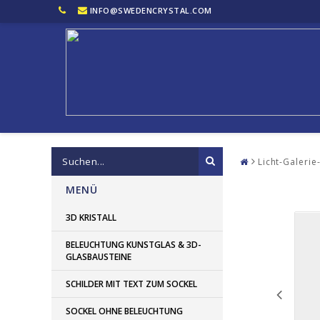
INFO@SWEDENCRYSTAL.COM
Licht-Galeri
MENÜ
3D KRISTALL
BELEUCHTUNG KUNSTGLAS & 3D-
GLASBAUSTEINE
SCHILDER MIT TEXT ZUM SOCKEL
SOCKEL OHNE BELEUCHTUNG