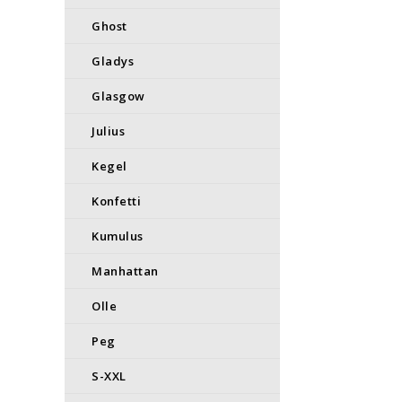
Ghost
Gladys
Glasgow
Julius
Kegel
Konfetti
Kumulus
Manhattan
Olle
Peg
S-XXL