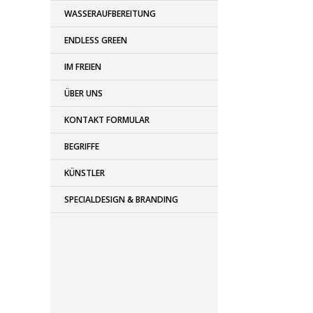
WASSERAUFBEREITUNG
ENDLESS GREEN
IM FREIEN
ÜBER UNS
KONTAKT FORMULAR
BEGRIFFE
KÜNSTLER
SPECIALDESIGN & BRANDING