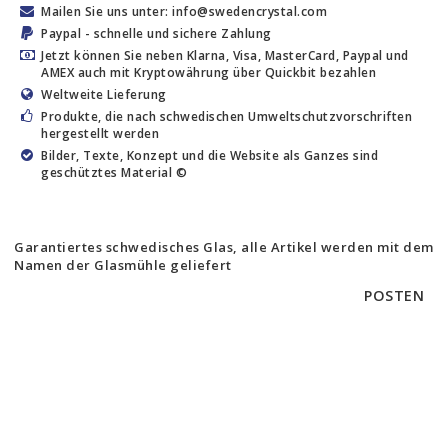
Mailen Sie uns unter: info@swedencrystal.com
Paypal - schnelle und sichere Zahlung
Jetzt können Sie neben Klarna, Visa, MasterCard, Paypal und
AMEX auch mit Kryptowährung über Quickbit bezahlen
Weltweite Lieferung
Produkte, die nach schwedischen Umweltschutzvorschriften
hergestellt werden
Bilder, Texte, Konzept und die Website als Ganzes sind
geschütztes Material ©
Garantiertes schwedisches Glas, alle Artikel werden mit dem
Namen der Glasmühle geliefert
POSTEN