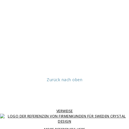
Zurück nach oben
VERWEISE