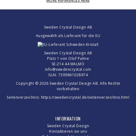
MORE REFERENCES HERE
Sweden Crystal Design AB
Ausgewählt als Lieferant für die EU
Sweden Crystal Design AB
Platz 1 von Olof Palme
SE-214 44 MALMÖ
info@swedencrystal.com
GLN: 7309861028974
Copyright © 2026 Sweden Crystal Design AB. Alle Rechte
vorbehalten
Seitenverzeichnis:
https://swedencrystal.de/seitenverzeichnis.html
INFORMATION
Sweden Crystal Design
Kontaktieren sie uns