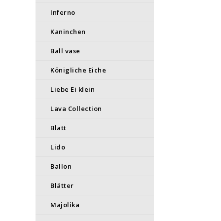
Inferno
Kaninchen
Ball vase
Königliche Eiche
Liebe Ei klein
Lava Collection
Blatt
Lido
Ballon
Blätter
Majolika