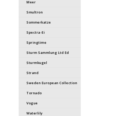
Meer
Smultron
Sommerkatze
Spectra-Ei
Springtime
Sturm Sammlung Ltd Ed
Sturmkugel
Strand
Sweden European Collection
Tornado
Vogue
Waterlily