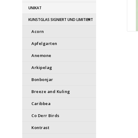
UNIKAT
KUNSTGLAS SIGNIERT UND LIMITIERT
Acorn
Apfelgarten
Anemone
Arkipelag
Bonbonjar
Breeze and Kuling
Caribbea
Co Derr Birds
Kontrast