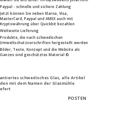
Paypal - schnelle und sichere Zahlung
Jetzt können Sie neben Klarna, Visa,
MasterCard, Paypal und AMEX auch mit
Kryptowährung über Quickbit bezahlen
Weltweite Lieferung
Produkte, die nach schwedischen
Umweltschutzvorschriften hergestellt werden
Bilder, Texte, Konzept und die Website als
Ganzes sind geschütztes Material ©
antiertes schwedisches Glas, alle Artikel
den mit dem Namen der Glasmühle
iefert
POSTEN