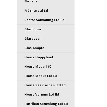
Eleganz
Früchte Ltd Ed
Sanfte Sammlung Ltd Ed
Glasblume
Glasvögel
Glas-Knöpfe
House Happyland
House Modell 60
House Modus Ltd Ed
House Sea Garden Ltd Ed
House Vernum Ltd Ed
Hurrikan Sammlung Ltd Ed