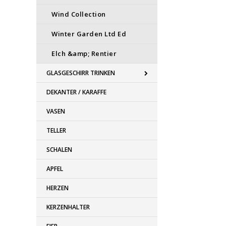
Wind Collection
Winter Garden Ltd Ed
Elch &amp; Rentier
GLASGESCHIRR TRINKEN
DEKANTER / KARAFFE
VASEN
TELLER
SCHALEN
APFEL
HERZEN
KERZENHALTER