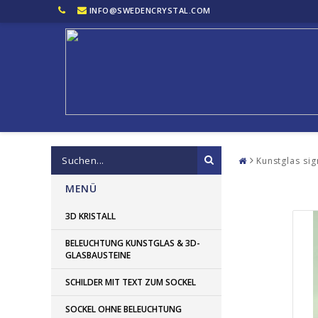
INFO@SWEDENCRYSTAL.COM
Kunstglas sign
MENÜ
3D KRISTALL
BELEUCHTUNG KUNSTGLAS & 3D-
GLASBAUSTEINE
SCHILDER MIT TEXT ZUM SOCKEL
SOCKEL OHNE BELEUCHTUNG