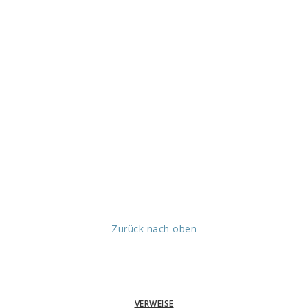
Zurück nach oben
VERWEISE