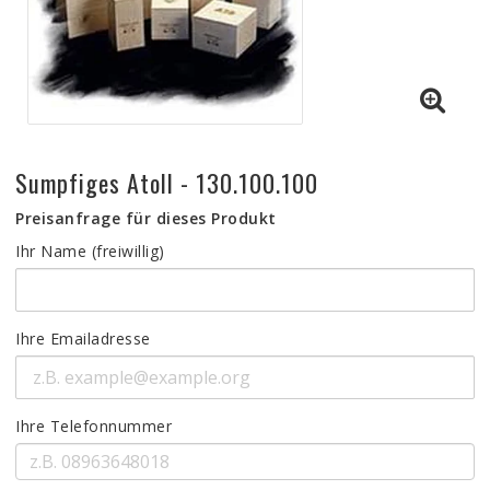
Sumpfiges Atoll - 130.100.100
Preisanfrage für dieses Produkt
Ihr Name (freiwillig)
Ihre Emailadresse
Ihre Telefonnummer