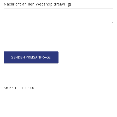
Nachricht an den Webshop (freiwillig)
SENDEN PREISANFRAGE
Art.nr: 130.100.100