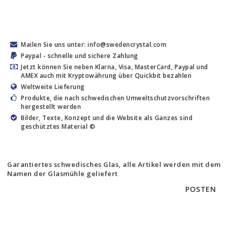
Mailen Sie uns unter: info@swedencrystal.com
Paypal - schnelle und sichere Zahlung
Jetzt können Sie neben Klarna, Visa, MasterCard, Paypal und
AMEX auch mit Kryptowährung über Quickbit bezahlen
Weltweite Lieferung
Produkte, die nach schwedischen Umweltschutzvorschriften
hergestellt werden
Bilder, Texte, Konzept und die Website als Ganzes sind
geschütztes Material ©
Garantiertes schwedisches Glas, alle Artikel werden mit dem
Namen der Glasmühle geliefert
POSTEN