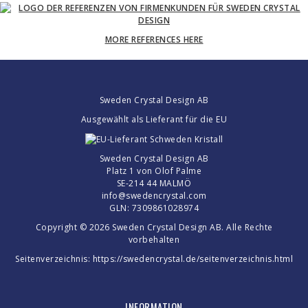
MORE REFERENCES HERE
Sweden Crystal Design AB
Ausgewählt als Lieferant für die EU
Sweden Crystal Design AB
Platz 1 von Olof Palme
SE-214 44 MALMÖ
info@swedencrystal.com
GLN: 7309861028974
Copyright © 2026 Sweden Crystal Design AB. Alle Rechte
vorbehalten
Seitenverzeichnis:
https://swedencrystal.de/seitenverzeichnis.html
INFORMATION