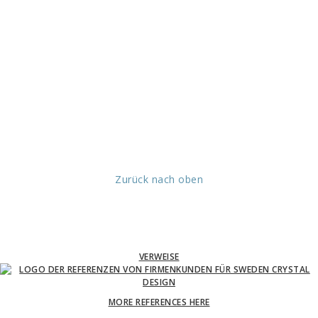
Zurück nach oben
VERWEISE
MORE REFERENCES HERE