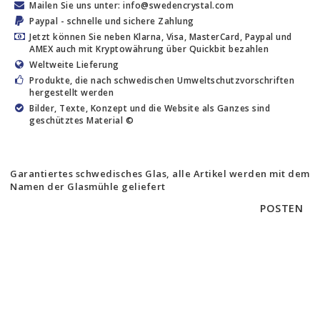
Mailen Sie uns unter: info@swedencrystal.com
Paypal - schnelle und sichere Zahlung
Jetzt können Sie neben Klarna, Visa, MasterCard, Paypal und
AMEX auch mit Kryptowährung über Quickbit bezahlen
Weltweite Lieferung
Produkte, die nach schwedischen Umweltschutzvorschriften
hergestellt werden
Bilder, Texte, Konzept und die Website als Ganzes sind
geschütztes Material ©
Garantiertes schwedisches Glas, alle Artikel werden mit dem
Namen der Glasmühle geliefert
POSTEN