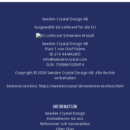
Sweden Crystal Design AB
Ausgewählt als Lieferant für die EU
Sweden Crystal Design AB
Platz 1 von Olof Palme
SE-214 44 MALMÖ
info@swedencrystal.com
GLN: 7309861028974
Copyright © 2026 Sweden Crystal Design AB. Alle Rechte
vorbehalten
Seitenverzeichnis:
https://swedencrystal.de/seitenverzeichnis.html
INFORMATION
Sweden Crystal Design
Kontaktieren sie uns
Referenser och Varumärken
Uber Glas