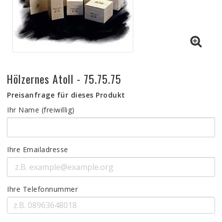
Hölzernes Atoll - 75.75.75
Preisanfrage für dieses Produkt
Ihr Name (freiwillig)
Ihre Emailadresse
Ihre Telefonnummer