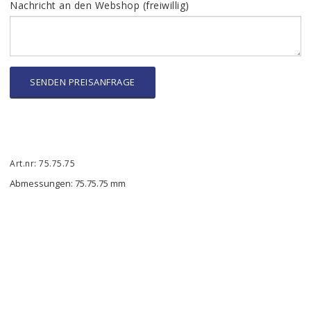
Nachricht an den Webshop (freiwillig)
SENDEN PREISANFRAGE
Art.nr: 75.75.75
Abmessungen: 75.75.75 mm