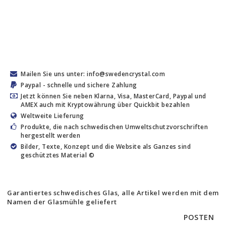
Mailen Sie uns unter: info@swedencrystal.com
Paypal - schnelle und sichere Zahlung
Jetzt können Sie neben Klarna, Visa, MasterCard, Paypal und
AMEX auch mit Kryptowährung über Quickbit bezahlen
Weltweite Lieferung
Produkte, die nach schwedischen Umweltschutzvorschriften
hergestellt werden
Bilder, Texte, Konzept und die Website als Ganzes sind
geschütztes Material ©
Garantiertes schwedisches Glas, alle Artikel werden mit dem
Namen der Glasmühle geliefert
POSTEN