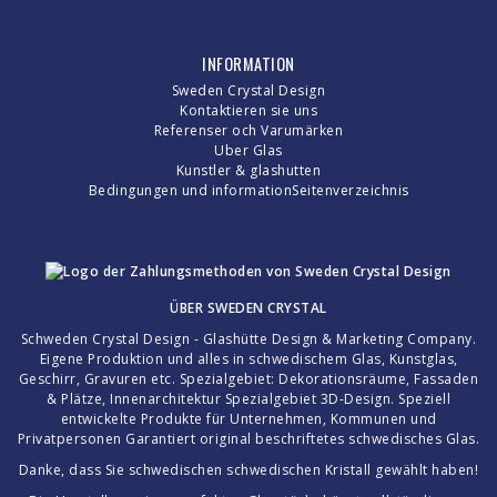
INFORMATION
Sweden Crystal Design
Kontaktieren sie uns
Referenser och Varumärken
Uber Glas
Kunstler & glashutten
Bedingungen und information
Seitenverzeichnis
ÜBER
SWEDEN CRYSTAL
Schweden Crystal Design - Glashütte Design & Marketing Company.
Eigene Produktion und alles in schwedischem Glas, Kunstglas,
Geschirr, Gravuren etc. Spezialgebiet: Dekorationsräume, Fassaden
& Plätze, Innenarchitektur Spezialgebiet 3D-Design. Speziell
entwickelte Produkte für Unternehmen, Kommunen und
Privatpersonen Garantiert original beschriftetes schwedisches Glas.
Danke, dass Sie schwedischen schwedischen Kristall gewählt haben!