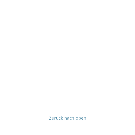
Zurück nach oben