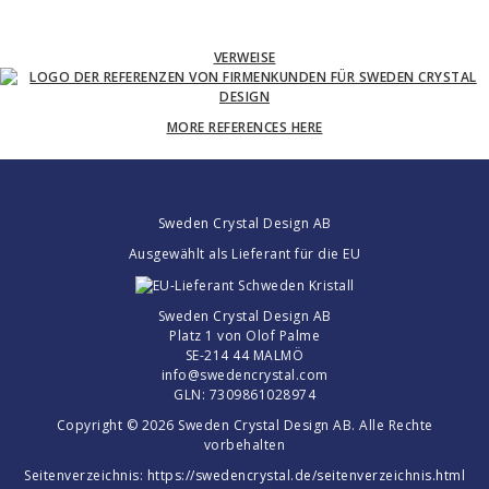
VERWEISE
MORE REFERENCES HERE
Sweden Crystal Design AB
Ausgewählt als Lieferant für die EU
Sweden Crystal Design AB
Platz 1 von Olof Palme
SE-214 44 MALMÖ
info@swedencrystal.com
GLN: 7309861028974
Copyright © 2026 Sweden Crystal Design AB. Alle Rechte
vorbehalten
Seitenverzeichnis:
https://swedencrystal.de/seitenverzeichnis.html