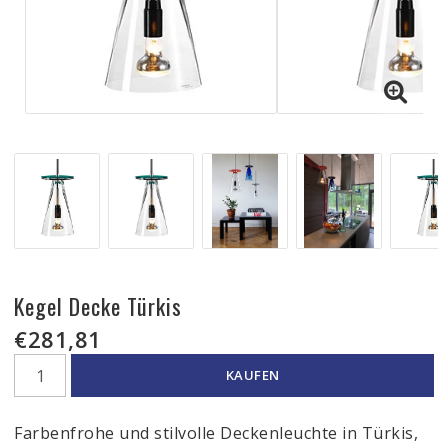
Kegel Decke Türkis
€281,81
KAUFEN
Farbenfrohe und stilvolle Deckenleuchte in Türkis,