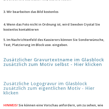
3. Wir bearbeiten das Bild kostenlos
4. Wenn das Foto nicht in Ordnung ist, wird Sweden Crystal Sie 
kostenlos kontaktieren
5. Im Nachrichtenfeld des Kassierers können Sie Sonderwünsche, 
Text, Platzierung im Block usw. eingeben.
Zusätzlicher Gravurtextname im Glasblock 
zusätzlich zum Motiv selbst - Hier klicken
Zusätzliche Logogravur im Glasblock 
zusätzlich zum eigentlichen Motiv - Hier 
klicken
HINWEIS! 
Sie können eine Vorschau anfordern, um zu sehen, wie 