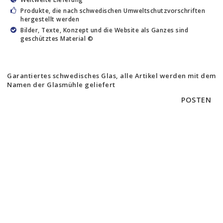
Produkte, die nach schwedischen Umweltschutzvorschriften
hergestellt werden
Bilder, Texte, Konzept und die Website als Ganzes sind
geschütztes Material ©
Garantiertes schwedisches Glas, alle Artikel werden mit dem
Namen der Glasmühle geliefert
POSTEN