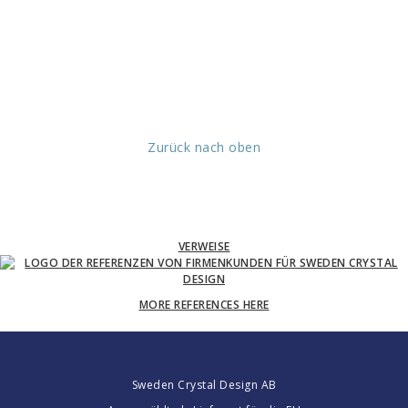
Zurück nach oben
VERWEISE
MORE REFERENCES HERE
Sweden Crystal Design AB