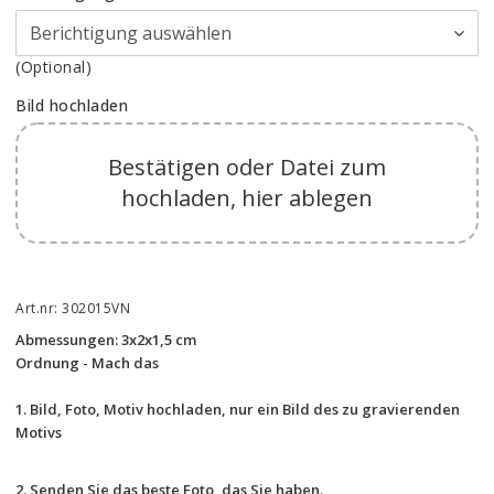
(Optional)
Bild hochladen
Bestätigen oder Datei zum
hochladen, hier ablegen
Art.nr: 302015VN
Abmessungen: 3x2x1,5 cm
Ordnung - Mach das 
1.
Bild, Foto, Motiv hochladen, nur ein Bild des zu gravierenden 
Motivs
2. Senden Sie das beste Foto, das Sie haben.