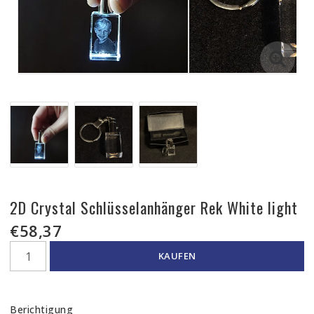
2D Crystal Schlüsselanhänger Rek White light
€58,37
KAUFEN
Berichtigung